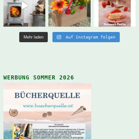
Mehr laden
Auf Instagram folgen
WERBUNG SOMMER 2026