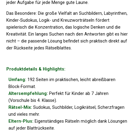
jeder Aufgabe für jede Menge gute Laune.
Das Besondere: Die große Vielfalt an Suchbildern, Labyrinthen,
Kinder-Sudokus, Logik- und Kreuzworträtseln fördert
spielerisch die Konzentration, das logische Denken und die
Kreativität. Ein langes Suchen nach den Antworten gibt es hier
nicht – die passende Lösung befindet sich praktisch direkt auf
der Rückseite jedes Rätselblattes.
Produktdetails & Highlights:
Umfang:
192 Seiten im praktischen, leicht abreißbaren
Block-Format.
Altersempfehlung:
Perfekt für Kinder ab 7 Jahren
(Vorschule bis 4. Klasse).
Rätsel-Mix:
Sudokus, Suchbilder, Logikrätsel, Scherzfragen
und vieles mehr.
Eltern-Plus:
Eigenständiges Rätseln möglich dank Lösungen
auf jeder Blattrückseite.