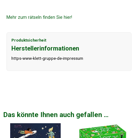
Mehr zum rätseln finden Sie hier!
Produktsicherheit
Herstellerinformationen
https-www-klett-gruppe-de-impressum
Das könnte Ihnen auch gefallen …