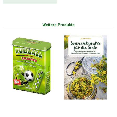
Weitere Produkte