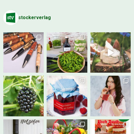
stockerverlag