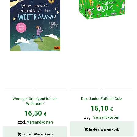
Wem gehört eigentlich der
Das Junior-Fußball-Quiz
Weltraum?
15,10
€
16,50
€
zzgl.
Versandkosten
zzgl.
Versandkosten
In den Warenkorb
In den Warenkorb