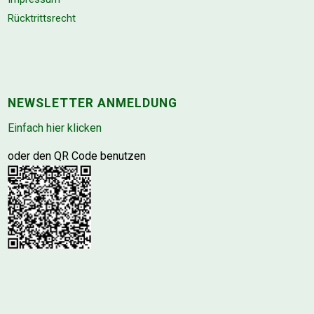
Rücktrittsrecht
NEWSLETTER ANMELDUNG
Einfach hier klicken
oder den QR Code benutzen