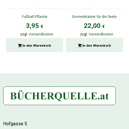
Fußball Pflaster
Sonnenkräuter für die Seele
3,95
22,00
€
€
zzgl.
Versandkosten
zzgl.
Versandkosten
In den Warenkorb
In den Warenkorb
Hofgasse 5