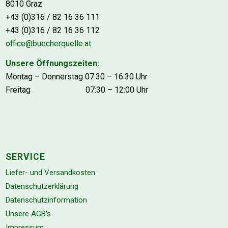
8010 Graz
+43 (0)316 / 82 16 36 111
+43 (0)316 / 82 16 36 112
office@buecherquelle.at
Unsere Öffnungszeiten:
Montag – Donnerstag 07:30 – 16:30 Uhr
Freitag 07:30 – 12:00 Uhr
SERVICE
Liefer- und Versandkosten
Datenschutzerklärung
Datenschutzinformation
Unsere AGB’s
Impressum