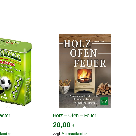
aster
Holz – Ofen – Feuer
20,00
€
kosten
zzgl.
Versandkosten