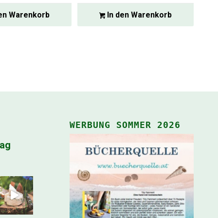
en Warenkorb
In den Warenkorb
WERBUNG SOMMER 2026
lag