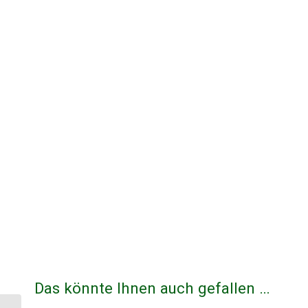
Das könnte Ihnen auch gefallen …