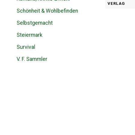
VERLAG
Schönheit & Wohlbefinden
Selbstgemacht
Steiermark
Survival
V. F. Sammler