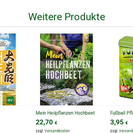
Weitere Produkte
Mein Heilpflanzen Hochbeet
Fußball Pfl
22,70
3,95
€
€
zzgl.
Versandkosten
zzgl.
Versand