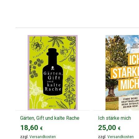
Gärten, Gift und kalte Rache
Ich stärke mich
18,60
25,00
€
€
zzgl.
Versandkosten
zzgl.
Versandkosten