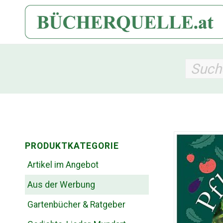
PRODUKTKATEGORIE
Artikel im Angebot
Aus der Werbung
Gartenbücher & Ratgeber