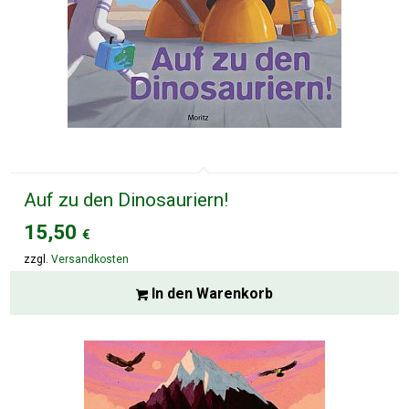
Auf zu den Dinosauriern!
15,50
€
zzgl.
Versandkosten
In den Warenkorb