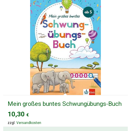
Mein großes buntes Schwungübungs-Buch
10,30
€
zzgl.
Versandkosten