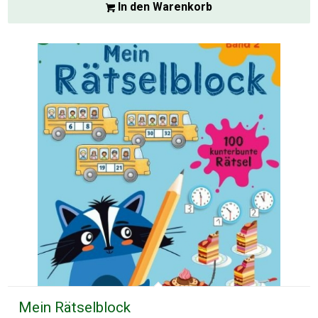
In den Warenkorb
Mein Rätselblock