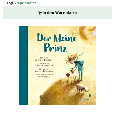
zzgl.
Versandkosten
In den Warenkorb