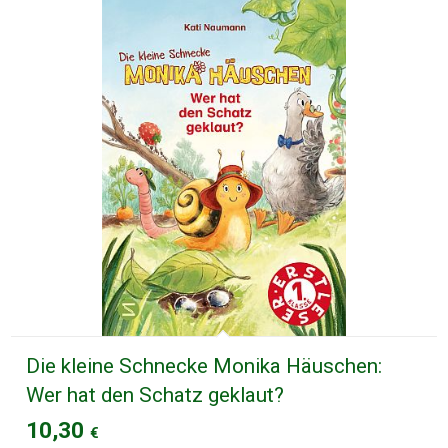
Die kleine Schnecke Monika Häuschen:
Wer hat den Schatz geklaut?
10,30
€