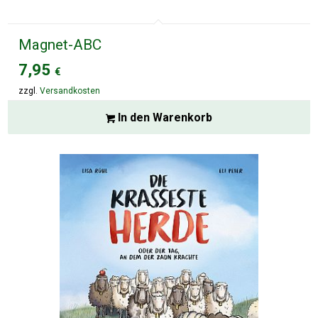
Magnet-ABC
7,95
€
zzgl.
Versandkosten
In den Warenkorb