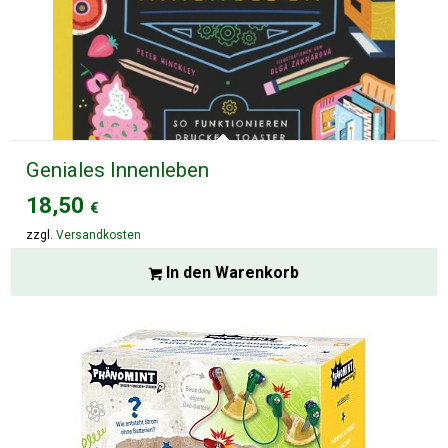
Geniales Innenleben
18,50
€
zzgl.
Versandkosten
In den Warenkorb