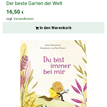
Der beste Garten der Welt
16,50
€
zzgl.
Versandkosten
In den Warenkorb