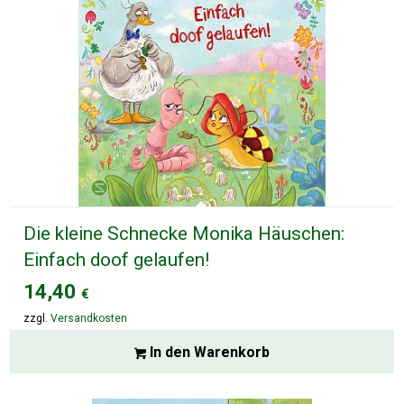
Die kleine Schnecke Monika Häuschen:
Einfach doof gelaufen!
14,40
€
zzgl.
Versandkosten
In den Warenkorb