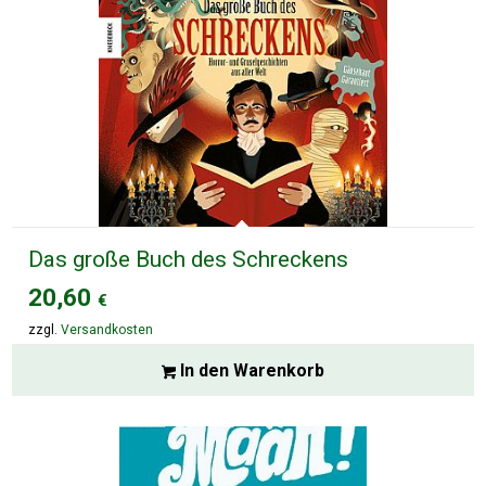
Das große Buch des Schreckens
20,60
€
zzgl.
Versandkosten
In den Warenkorb