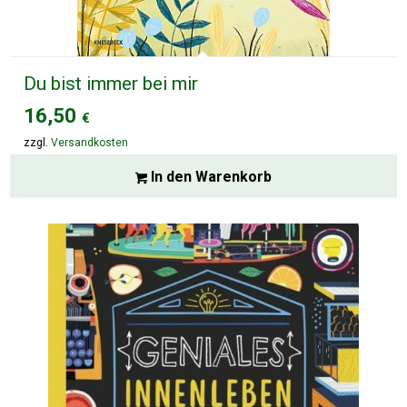
Du bist immer bei mir
16,50
€
zzgl.
Versandkosten
In den Warenkorb