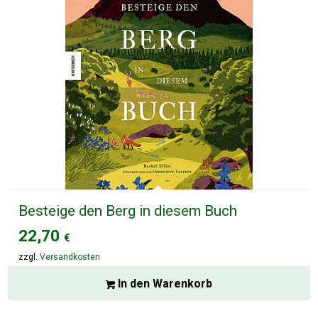
Besteige den Berg in diesem Buch
22,70
€
zzgl.
Versandkosten
In den Warenkorb