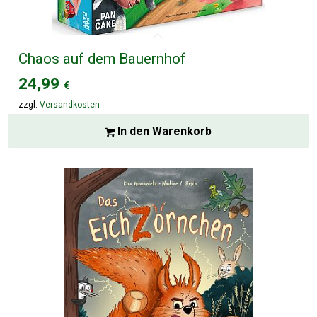
Chaos auf dem Bauernhof
24,99
€
zzgl.
Versandkosten
In den Warenkorb