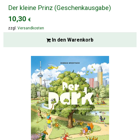
Der kleine Prinz (Geschenkausgabe)
10,30
€
zzgl.
Versandkosten
In den Warenkorb