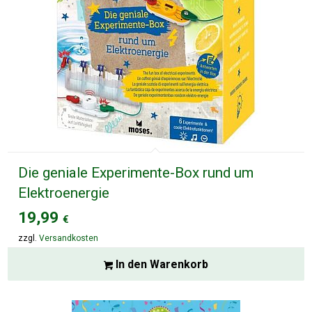
Die geniale Experimente-Box rund um
Elektroenergie
19,99
€
zzgl.
Versandkosten
In den Warenkorb