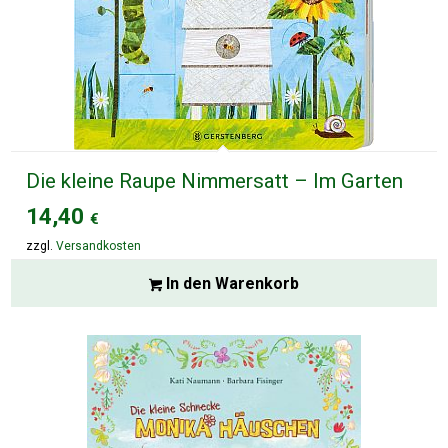
Die kleine Raupe Nimmersatt – Im Garten
14,40
€
zzgl.
Versandkosten
In den Warenkorb