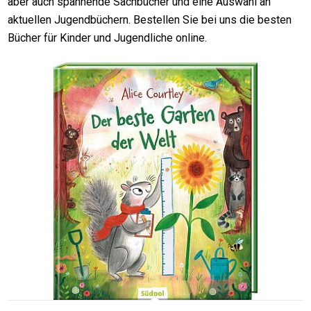
aber auch spannende Sachbücher und eine Auswahl an
aktuellen Jugendbüchern. Bestellen Sie bei uns die besten
Bücher für Kinder und Jugendliche online.