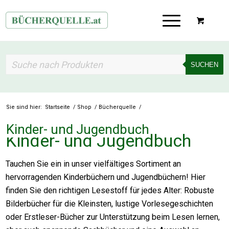
SUCHEN
Sie sind hier:
Startseite
/
Shop
/
Bücherquelle
/
Kinder- und Jugendbuch
Kinder- und Jugendbuch
Tauchen Sie ein in unser vielfältiges Sortiment an
hervorragenden Kinderbüchern und Jugendbüchern! Hier
finden Sie den richtigen Lesestoff für jedes Alter: Robuste
Bilderbücher für die Kleinsten, lustige Vorlesegeschichten
oder Erstleser-Bücher zur Unterstützung beim Lesen lernen,