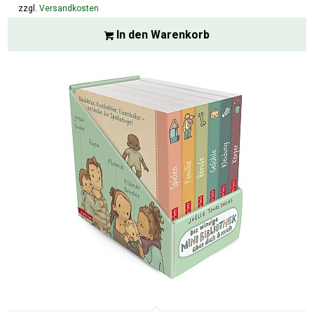
zzgl.
Versandkosten
In den Warenkorb