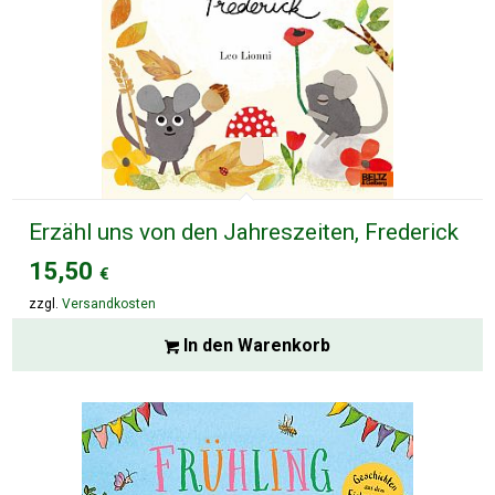
Erzähl uns von den Jahreszeiten, Frederick
15,50
€
zzgl.
Versandkosten
In den Warenkorb