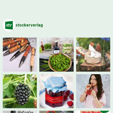
stockerverlag