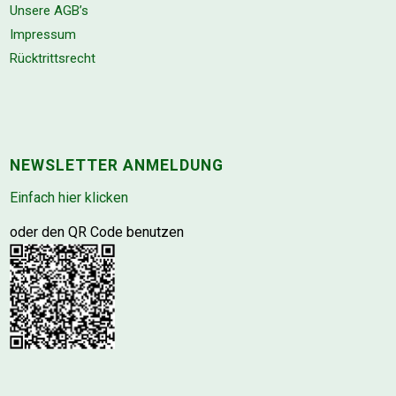
Unsere AGB’s
Impressum
Rücktrittsrecht
NEWSLETTER ANMELDUNG
Einfach hier klicken
oder den QR Code benutzen