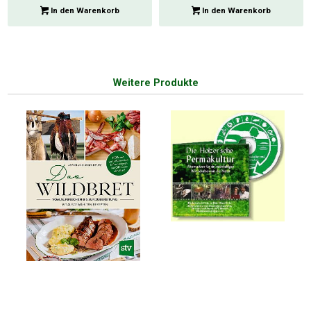
In den Warenkorb
In den Warenkorb
Weitere Produkte