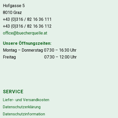
Hofgasse 5
8010 Graz
+43 (0)316 / 82 16 36 111
+43 (0)316 / 82 16 36 112
office@buecherquelle.at
Unsere Öffnungszeiten:
Montag – Donnerstag 07:30 – 16:30 Uhr
Freitag 07:30 – 12:00 Uhr
SERVICE
Liefer- und Versandkosten
Datenschutzerklärung
Datenschutzinformation