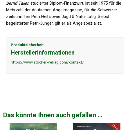
Bernd Taller
, studierter Diplom-Finanzwirt, ist seit 1975 für die
Mehrzahl der deutschen Angelmagazine, für die Schweizer
Zeitschriften Petri Heil sowie Jagd & Natur tätig. Selbst
begeisterter Petri-Jünger, gilt er als Angelspezialist.
Produktsicherheit
Herstellerinformationen
https://www.stocker-verlag.com/kontakt/
Das könnte Ihnen auch gefallen …