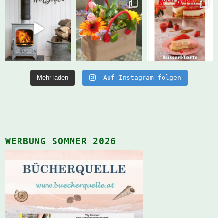
Mehr laden
Auf Instagram folgen
WERBUNG SOMMER 2026