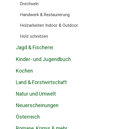
Drechseln
Handwerk & Restaurierung
Holzarbeiten Indoor & Outdoor
Holz schnitzen
Jagd & Fischerei
Kinder- und Jugendbuch
Kochen
Land & Forstwirtschaft
Natur und Umwelt
Neuerscheinungen
Österreich
Romane, Krimis & mehr