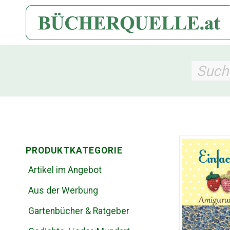
PRODUKTKATEGORIE
Artikel im Angebot
Aus der Werbung
Gartenbücher & Ratgeber