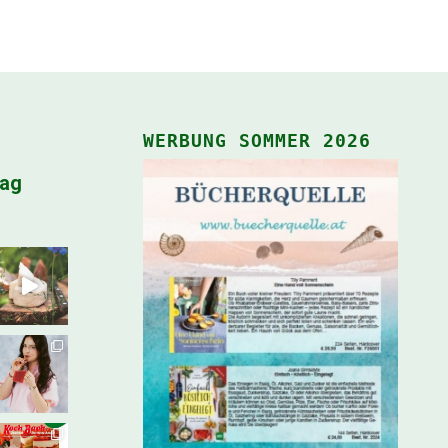
WERBUNG SOMMER 2026
lag