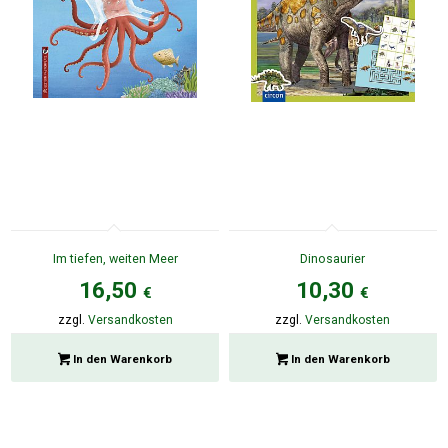
Im tiefen, weiten Meer
Dinosaurier
16,50
10,30
€
€
zzgl.
Versandkosten
zzgl.
Versandkosten
In den Warenkorb
In den Warenkorb