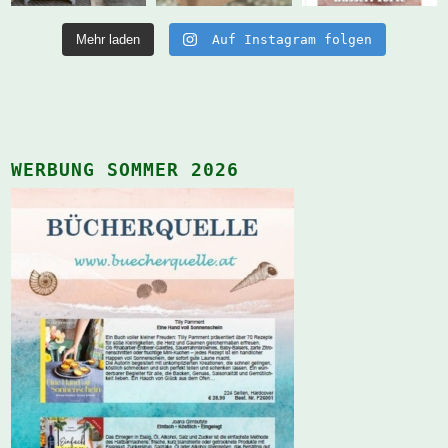
Mehr laden
Auf Instagram folgen
WERBUNG SOMMER 2026