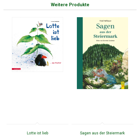
Weitere Produkte
Lotte ist lieb
Sagen aus der Steiermark