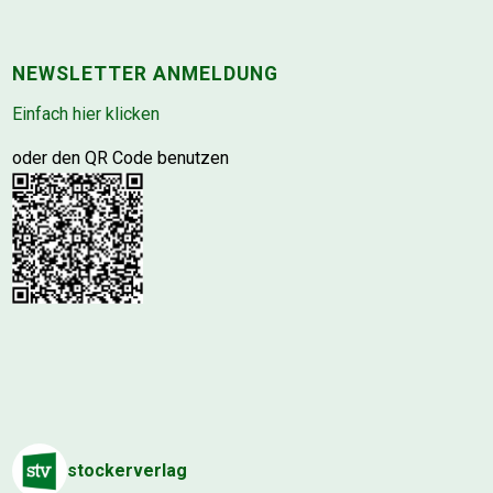
NEWSLETTER ANMELDUNG
Einfach hier klicken
oder den QR Code benutzen
stockerverlag