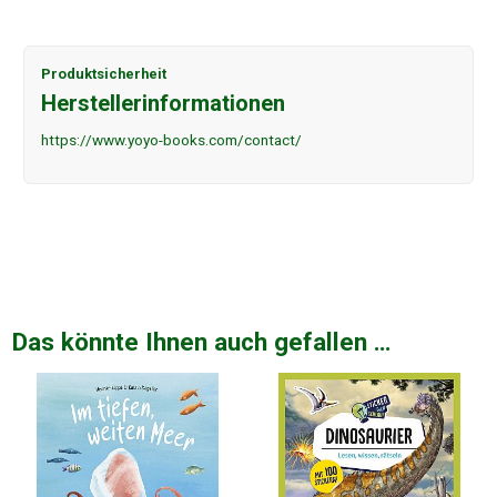
Produktsicherheit
Herstellerinformationen
https://www.yoyo-books.com/contact/
Das könnte Ihnen auch gefallen …