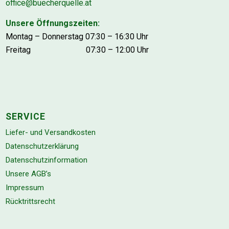
office@buecherquelle.at
Unsere Öffnungszeiten:
Montag – Donnerstag 07:30 – 16:30 Uhr
Freitag 07:30 – 12:00 Uhr
SERVICE
Liefer- und Versandkosten
Datenschutzerklärung
Datenschutzinformation
Unsere AGB’s
Impressum
Rücktrittsrecht