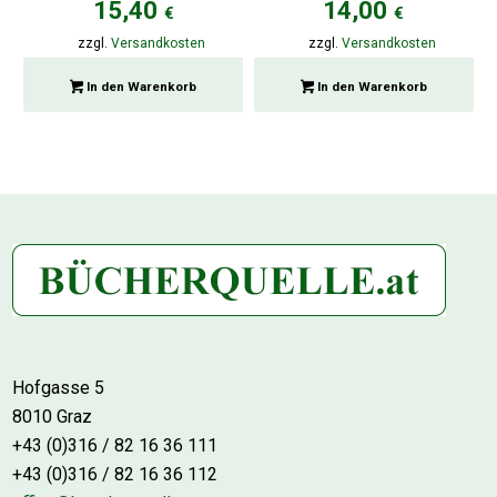
15,40
14,00
€
€
zzgl.
Versandkosten
zzgl.
Versandkosten
In den Warenkorb
In den Warenkorb
Hofgasse 5
8010 Graz
+43 (0)316 / 82 16 36 111
+43 (0)316 / 82 16 36 112