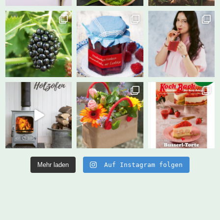
Mehr laden
Auf Instagram folgen