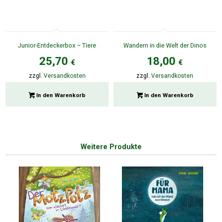
Junior-Entdeckerbox – Tiere
Wandern in die Welt der Dinos
25,70
18,00
€
€
zzgl.
Versandkosten
zzgl.
Versandkosten
In den Warenkorb
In den Warenkorb
Weitere Produkte