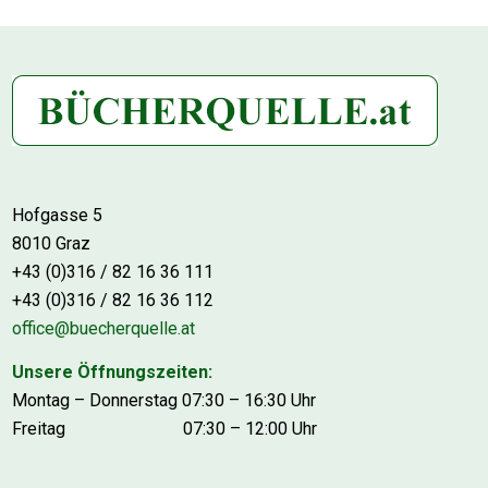
Hofgasse 5
8010 Graz
+43 (0)316 / 82 16 36 111
+43 (0)316 / 82 16 36 112
office@buecherquelle.at
Unsere Öffnungszeiten:
Montag – Donnerstag 07:30 – 16:30 Uhr
Freitag 07:30 – 12:00 Uhr