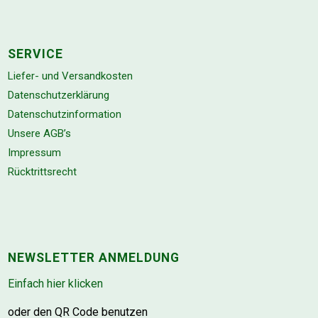
SERVICE
Liefer- und Versandkosten
Datenschutzerklärung
Datenschutzinformation
Unsere AGB’s
Impressum
Rücktrittsrecht
NEWSLETTER ANMELDUNG
Einfach hier klicken
oder den QR Code benutzen