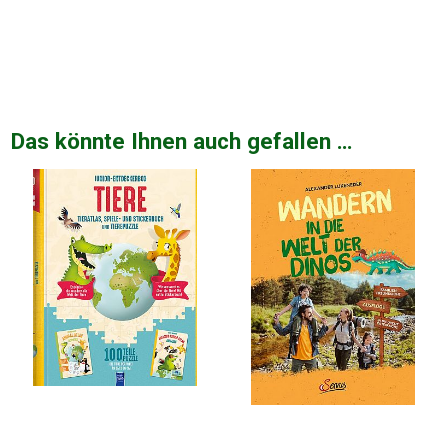
Das könnte Ihnen auch gefallen …