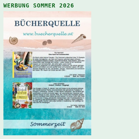
WERBUNG SOMMER 2026