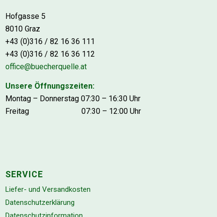
Hofgasse 5
8010 Graz
+43 (0)316 / 82 16 36 111
+43 (0)316 / 82 16 36 112
office@buecherquelle.at
Unsere Öffnungszeiten:
Montag – Donnerstag 07:30 – 16:30 Uhr
Freitag 07:30 – 12:00 Uhr
SERVICE
Liefer- und Versandkosten
Datenschutzerklärung
Datenschutzinformation