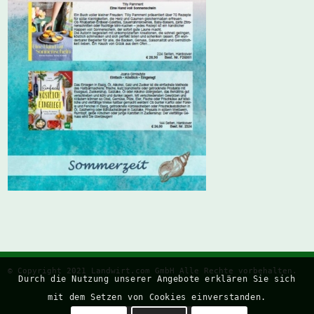
© Copyright 2021
Landwirt.com
GmbH Alle Rechte vorbehalten.
Durch die Nutzung unserer Angebote erklären Sie sich
mit dem Setzen von Cookies einverstanden.