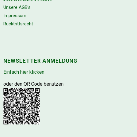
Unsere AGB’s
Impressum
Rücktrittsrecht
NEWSLETTER ANMELDUNG
Einfach hier klicken
oder den QR Code benutzen