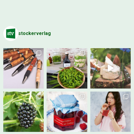
stockerverlag