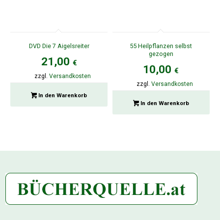
DVD Die 7 Aigelsreiter
55 Heilpflanzen selbst
gezogen
21,00
€
10,00
€
zzgl.
Versandkosten
zzgl.
Versandkosten
In den Warenkorb
In den Warenkorb