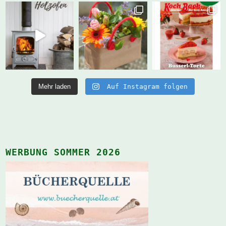
Mehr laden
Auf Instagram folgen
WERBUNG SOMMER 2026