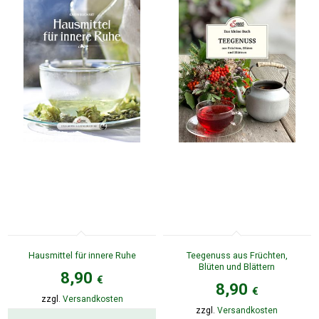
Hausmittel für innere Ruhe
Teegenuss aus Früchten,
Blüten und Blättern
8,90
€
8,90
€
zzgl.
Versandkosten
zzgl.
Versandkosten