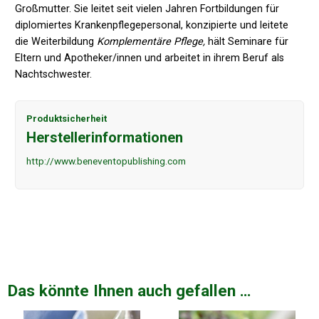
Großmutter. Sie leitet seit vielen Jahren Fortbildungen für
diplomiertes Krankenpflegepersonal, konzipierte und leitete
die Weiterbildung
Komplementäre Pflege,
hält Seminare für
Eltern und Apotheker/innen und arbeitet in ihrem Beruf als
Nachtschwester.
Produktsicherheit
Herstellerinformationen
http://www.beneventopublishing.com
Das könnte Ihnen auch gefallen …