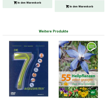
In den Warenkorb
In den Warenkorb
Weitere Produkte