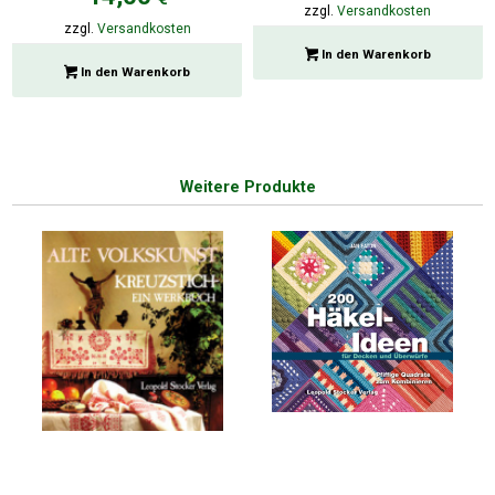
zzgl.
Versandkosten
zzgl.
Versandkosten
In den Warenkorb
In den Warenkorb
Weitere Produkte