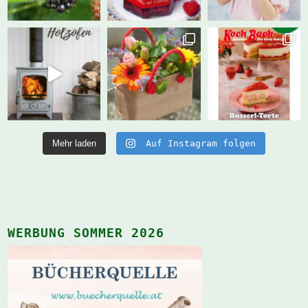
Mehr laden
Auf Instagram folgen
WERBUNG SOMMER 2026