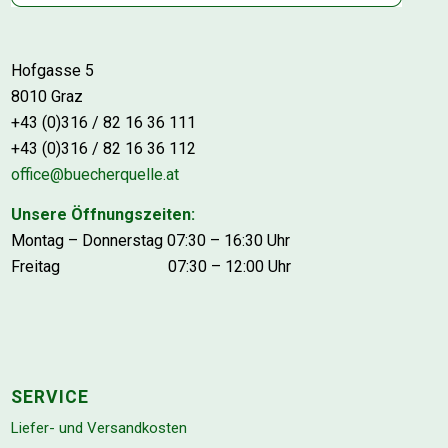
Hofgasse 5
8010 Graz
+43 (0)316 / 82 16 36 111
+43 (0)316 / 82 16 36 112
office@buecherquelle.at
Unsere Öffnungszeiten:
Montag – Donnerstag 07:30 – 16:30 Uhr
Freitag 07:30 – 12:00 Uhr
SERVICE
Liefer- und Versandkosten