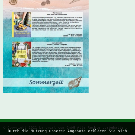
© Copyright 2021
Landwirt.com
GmbH Alle Rechte vorbehalten.
Durch die Nutzung unserer Angebote erklären Sie sich