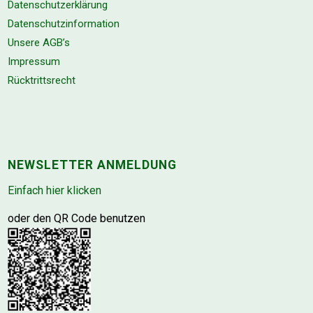
Datenschutzerklärung
Datenschutzinformation
Unsere AGB’s
Impressum
Rücktrittsrecht
NEWSLETTER ANMELDUNG
Einfach hier klicken
oder den QR Code benutzen