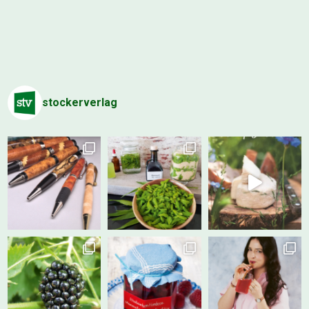
stockerverlag