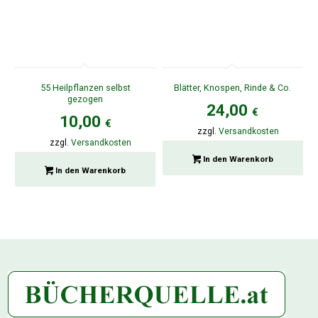
55 Heilpflanzen selbst
Blätter, Knospen, Rinde & Co.
gezogen
24,00
€
10,00
€
zzgl.
Versandkosten
zzgl.
Versandkosten
In den Warenkorb
In den Warenkorb