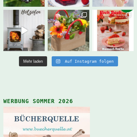
Mehr laden
Auf Instagram folgen
WERBUNG SOMMER 2026