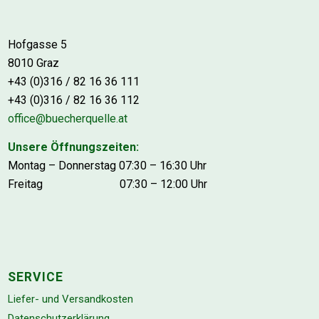
Hofgasse 5
8010 Graz
+43 (0)316 / 82 16 36 111
+43 (0)316 / 82 16 36 112
office@buecherquelle.at
Unsere Öffnungszeiten:
Montag – Donnerstag 07:30 – 16:30 Uhr
Freitag 07:30 – 12:00 Uhr
SERVICE
Liefer- und Versandkosten
Datenschutzerklärung