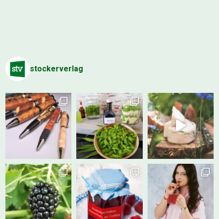
stockerverlag