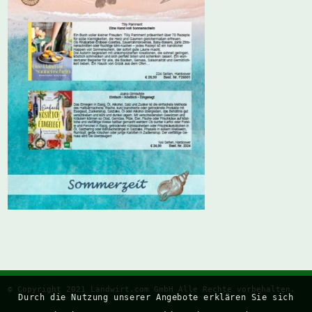
© Copyright 2021
Landwirt.com
GmbH Alle Rechte vorbehalten.
Durch die Nutzung unserer Angebote erklären Sie sich