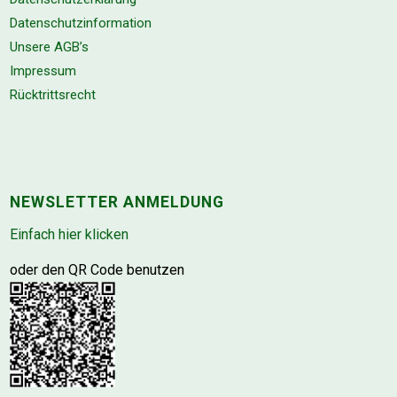
Datenschutzinformation
Unsere AGB’s
Impressum
Rücktrittsrecht
NEWSLETTER ANMELDUNG
Einfach hier klicken
oder den QR Code benutzen