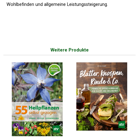
Wohlbefinden und allgemeine Leistungssteigerung.
Weitere Produkte