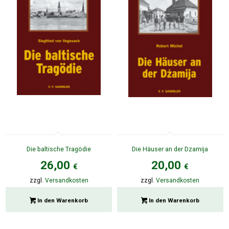
Die baltische Tragödie
Die Häuser an der Dzamija
26,00
20,00
€
€
zzgl.
Versandkosten
zzgl.
Versandkosten
In den Warenkorb
In den Warenkorb