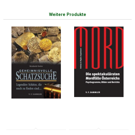
Weitere Produkte