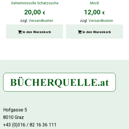
Geheimnisvolle Schatzsuche
Mord
20,00
12,00
€
€
zzgl.
Versandkosten
zzgl.
Versandkosten
In den Warenkorb
In den Warenkorb
Hofgasse 5
8010 Graz
+43 (0)316 / 82 16 36 111