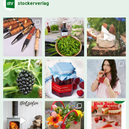
stockerverlag