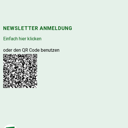
NEWSLETTER ANMELDUNG
Einfach hier klicken
oder den QR Code benutzen