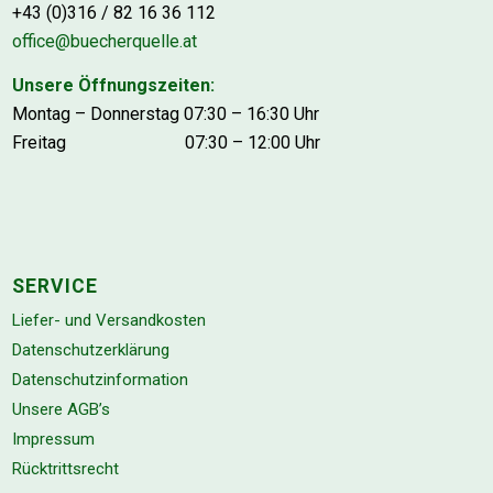
+43 (0)316 / 82 16 36 112
office@buecherquelle.at
Unsere Öffnungszeiten:
Montag – Donnerstag 07:30 – 16:30 Uhr
Freitag 07:30 – 12:00 Uhr
SERVICE
Liefer- und Versandkosten
Datenschutzerklärung
Datenschutzinformation
Unsere AGB’s
Impressum
Rücktrittsrecht