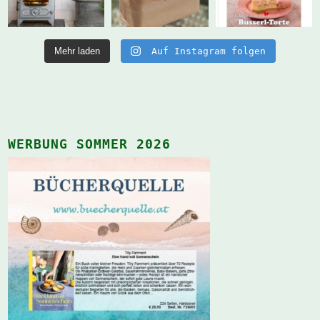
Mehr laden
Auf Instagram folgen
WERBUNG SOMMER 2026