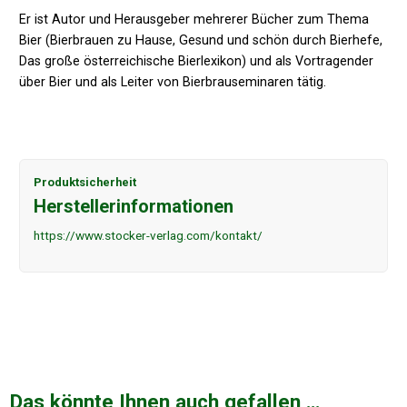
Er ist Autor und Herausgeber mehrerer Bücher zum Thema
Bier (Bierbrauen zu Hause, Gesund und schön durch Bierhefe,
Das große österreichische Bierlexikon) und als Vortragender
über Bier und als Leiter von Bierbrauseminaren tätig.
Produktsicherheit
Herstellerinformationen
https://www.stocker-verlag.com/kontakt/
Das könnte Ihnen auch gefallen …