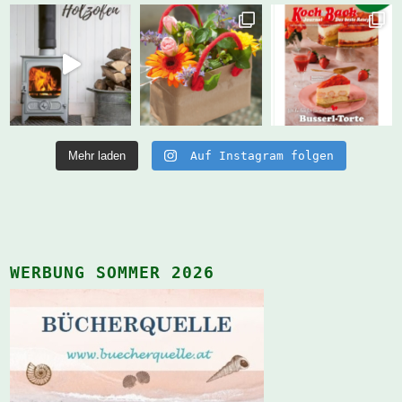
Mehr laden
Auf Instagram folgen
WERBUNG SOMMER 2026