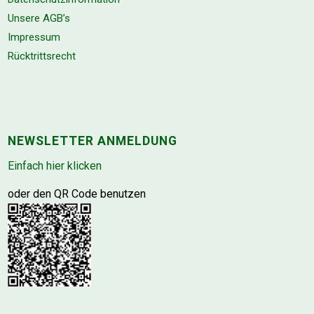
Unsere AGB’s
Impressum
Rücktrittsrecht
NEWSLETTER ANMELDUNG
Einfach hier klicken
oder den QR Code benutzen