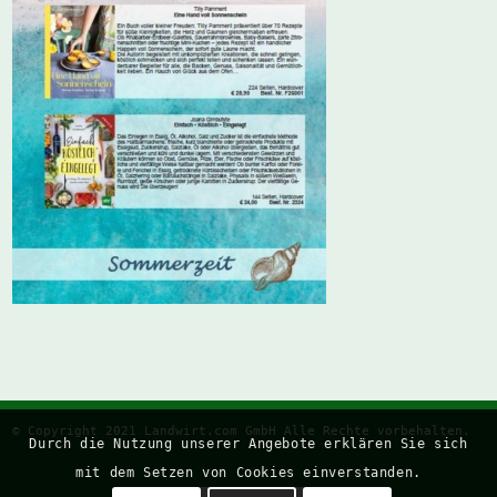
© Copyright 2021
Landwirt.com
GmbH Alle Rechte vorbehalten.
Durch die Nutzung unserer Angebote erklären Sie sich
mit dem Setzen von Cookies einverstanden.