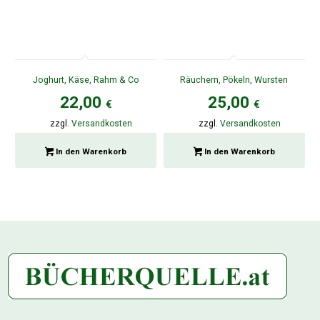
Joghurt, Käse, Rahm & Co
Räuchern, Pökeln, Wursten
22,00
25,00
€
€
zzgl.
Versandkosten
zzgl.
Versandkosten
In den Warenkorb
In den Warenkorb