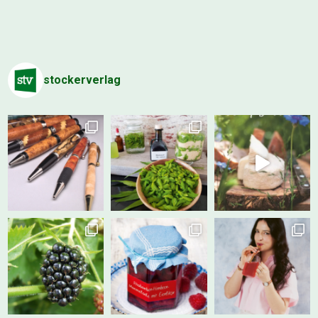
stockerverlag