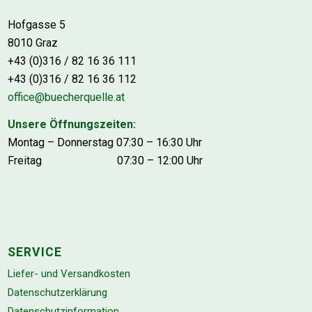
Hofgasse 5
8010 Graz
+43 (0)316 / 82 16 36 111
+43 (0)316 / 82 16 36 112
office@buecherquelle.at
Unsere Öffnungszeiten:
Montag – Donnerstag 07:30 – 16:30 Uhr
Freitag 07:30 – 12:00 Uhr
SERVICE
Liefer- und Versandkosten
Datenschutzerklärung
Datenschutzinformation