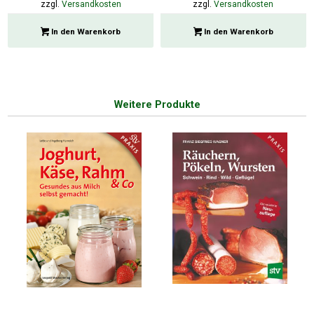
zzgl.
Versandkosten
zzgl.
Versandkosten
In den Warenkorb
In den Warenkorb
Weitere Produkte